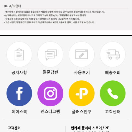
고객센터
펜카페 플레이 스토어 / 2F