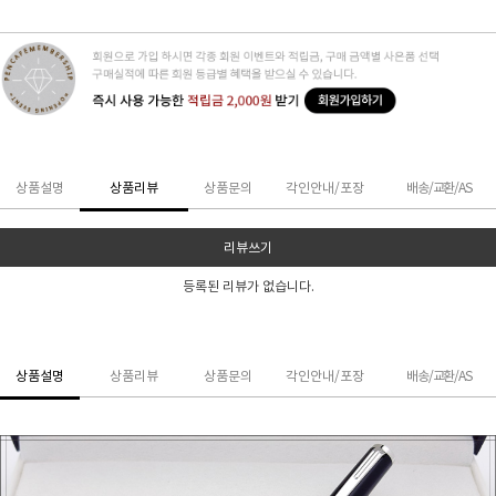
상품설명
상품리뷰
상품문의
각인안내/포장
배송/교환/AS
리뷰쓰기
등록된 리뷰가 없습니다.
상품설명
상품리뷰
상품문의
각인안내/포장
배송/교환/AS