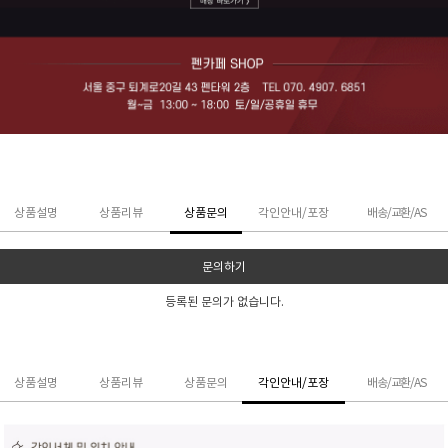
상품설명
상품리뷰
상품문의
각인안내/포장
배송/교환/AS
문의하기
등록된 문의가 없습니다.
상품설명
상품리뷰
상품문의
각인안내/포장
배송/교환/AS