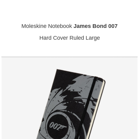
Moleskine Notebook
James Bond 007
Hard Cover Ruled Large