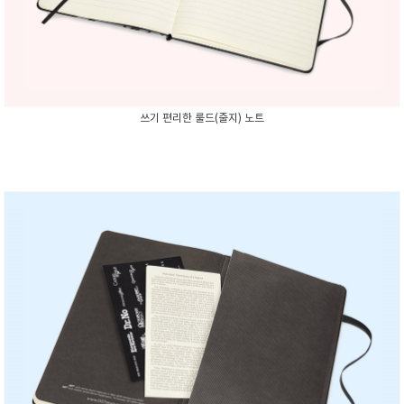
쓰기 편리한 룰드(줄지) 노트