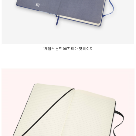
'제임스 본드 007' 테마 첫 페이지