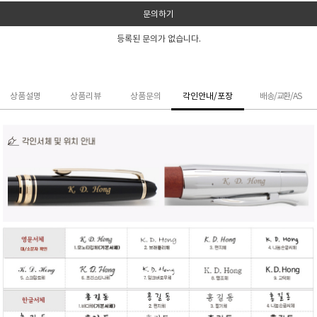
문의하기
등록된 문의가 없습니다.
상품설명
상품리뷰
상품문의
각인안내/포장
배송/교환/AS