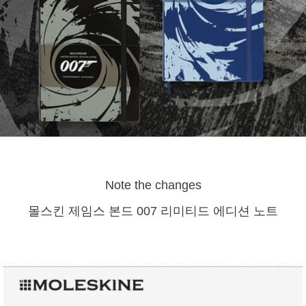
Note the changes
몰스킨 제임스 본드 007 리미티드 에디션 노트