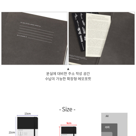
▲
분실에 대비한 주소 작성 공간
수납이 가능한 확장형 메모포켓