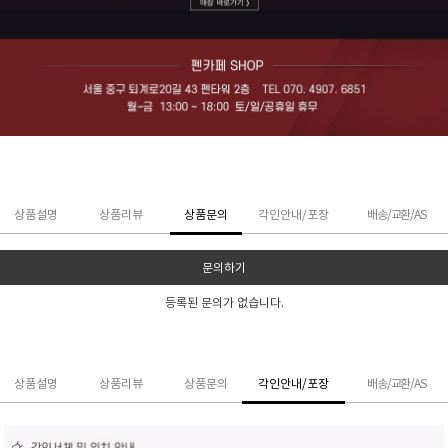
상품설명
상품리뷰
상품문의
각인안내/포장
배송/교환/AS
문의하기
등록된 문의가 없습니다.
상품설명
상품리뷰
상품문의
각인안내/포장
배송/교환/AS