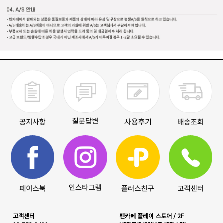
고객센터
펜카페 플레이 스토어 / 2F