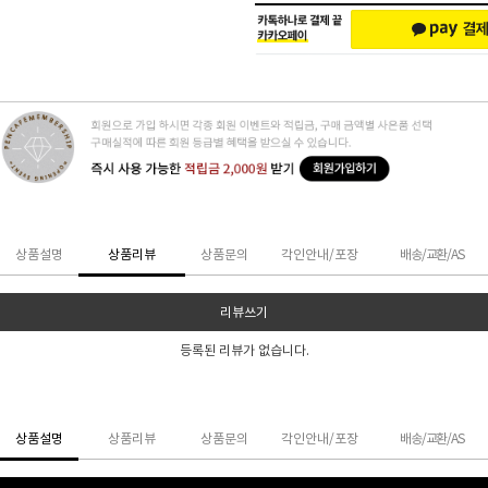
상품설명
상품리뷰
상품문의
각인안내/포장
배송/교환/AS
리뷰쓰기
등록된 리뷰가 없습니다.
상품설명
상품리뷰
상품문의
각인안내/포장
배송/교환/AS