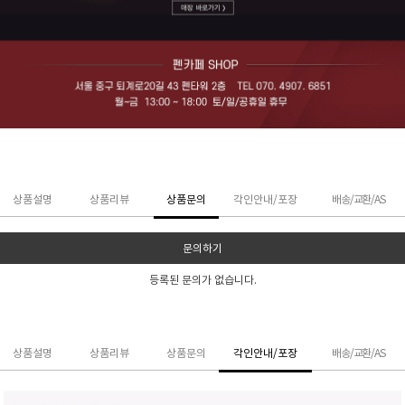
상품설명
상품리뷰
상품문의
각인안내/포장
배송/교환/AS
문의하기
등록된 문의가 없습니다.
상품설명
상품리뷰
상품문의
각인안내/포장
배송/교환/AS