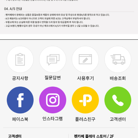
고객센터
펜카페 플레이 스토어 / 2F