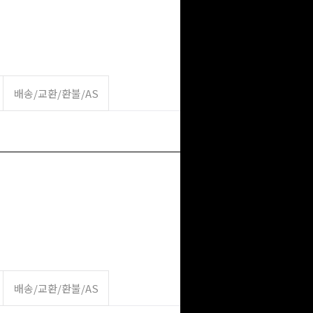
배송/교환/환불/AS
배송/교환/환불/AS