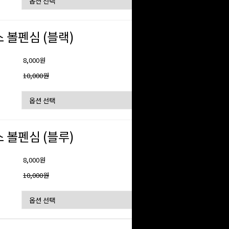
 볼펜심 (블랙)
8,000원
격
10,000원
 볼펜심 (블루)
8,000원
격
10,000원