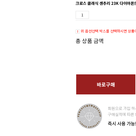
크로스 클래식 센추리 23K 다이아몬드 
위 옵션선택 박스를 선택하시면 상품
총 상품 금액
바로구매