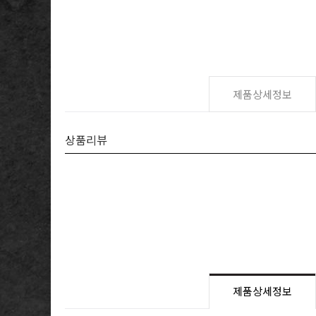
제품상세정보
상품리뷰
제품상세정보