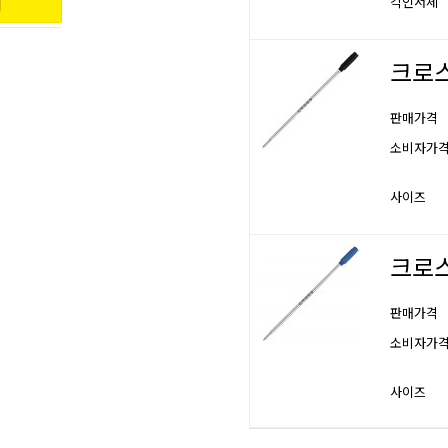
각인서체
크로스
판매가격
소비자가
사이즈
크로스
판매가격
소비자가
사이즈