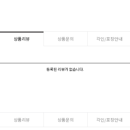
상품리뷰
상품문의
각인/포장안내
등록된 리뷰가 없습니다.
상품리뷰
상품문의
각인/포장안내