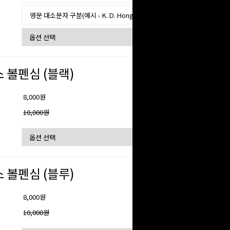
 볼펜심 (블랙)
8,000원
격
10,000원
 볼펜심 (블루)
8,000원
격
10,000원