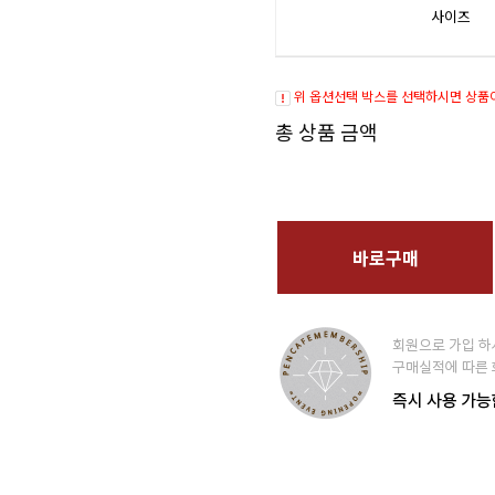
사이즈
위 옵션선택 박스를 선택하시면 상품
총 상품 금액
바로구매