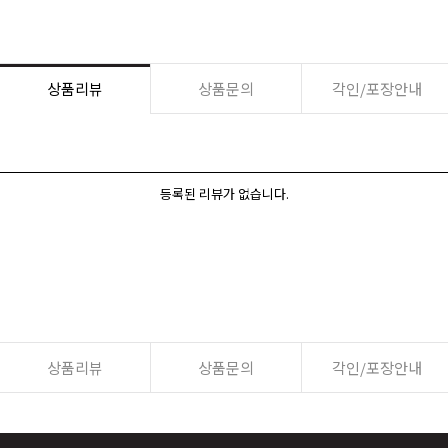
상품리뷰
상품문의
각인/포장안내
등록된 리뷰가 없습니다.
상품리뷰
상품문의
각인/포장안내