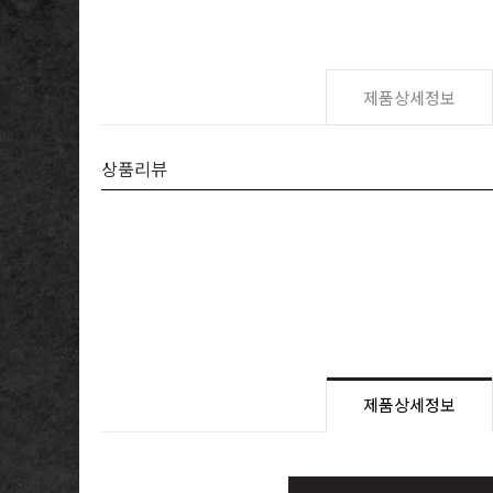
제품상세정보
상품리뷰
제품상세정보