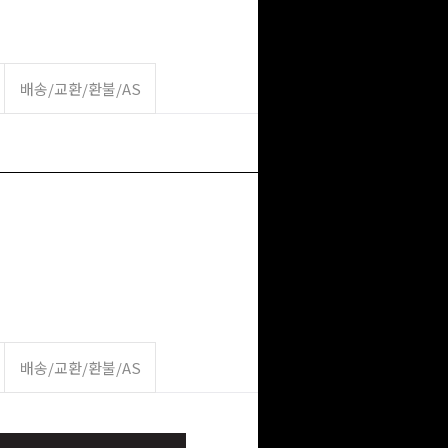
배송/교환/환불/AS
배송/교환/환불/AS