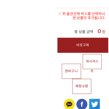
위 옵션선택 박스를 선택하시
면 상품이 추가됩니다.
0
총 상품 금액
원
바로구매
위시리스
장바구니
트
매장수령