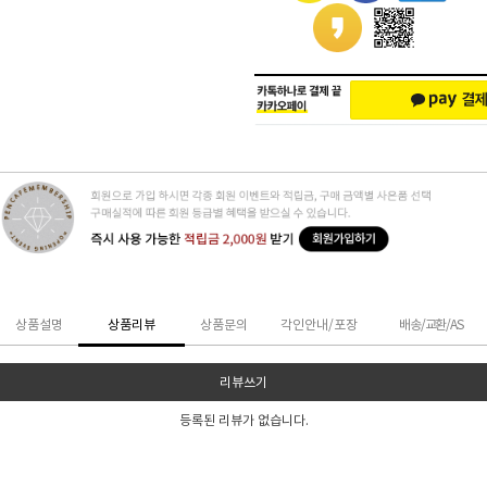
상품설명
상품리뷰
상품문의
각인안내/포장
배송/교환/AS
리뷰쓰기
등록된 리뷰가 없습니다.