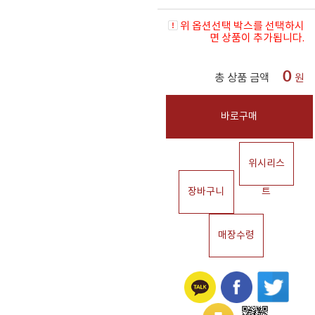
위 옵션선택 박스를 선택하시
면 상품이 추가됩니다.
0
총 상품 금액
원
바로구매
위시리스
장바구니
트
매장수령