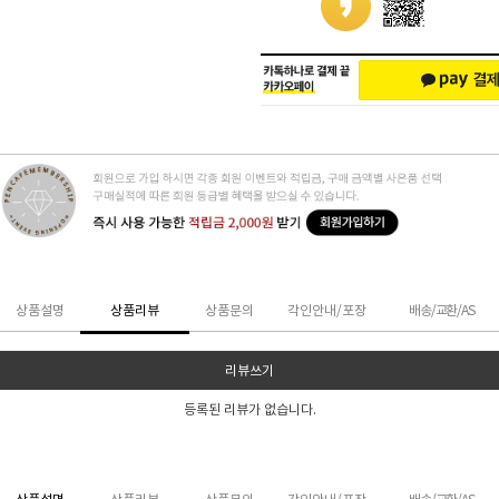
상품설명
상품리뷰
상품문의
각인안내/포장
배송/교환/AS
리뷰쓰기
등록된 리뷰가 없습니다.