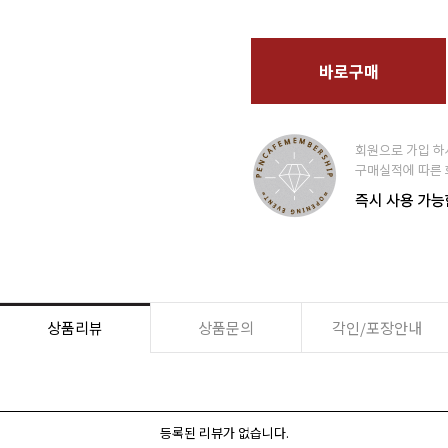
바로구매
상품리뷰
상품문의
각인/포장안내
등록된 리뷰가 없습니다.