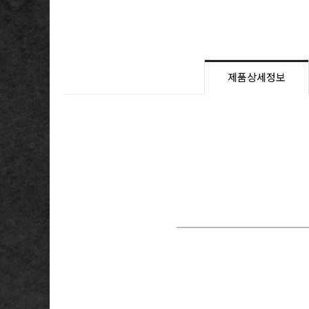
제품상세정보