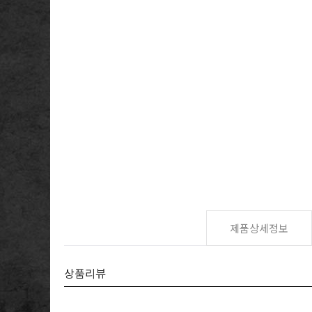
제품상세정보
상품리뷰