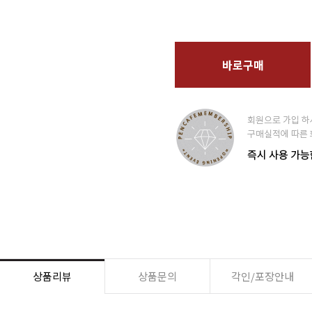
바로구매
상품리뷰
상품문의
각인/포장안내