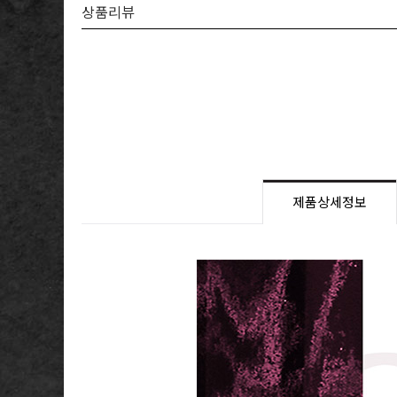
상품리뷰
제품상세정보