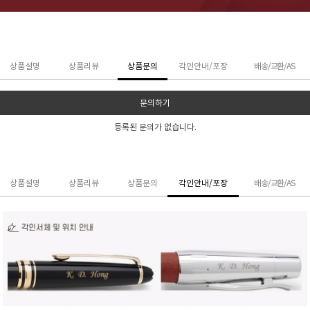
상품설명
상품리뷰
상품문의
각인안내/포장
배송/교환/AS
문의하기
등록된 문의가 없습니다.
상품설명
상품리뷰
상품문의
각인안내/포장
배송/교환/AS