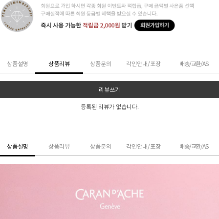
상품설명
상품리뷰
상품문의
각인안내/포장
배송/교환/AS
리뷰쓰기
등록된 리뷰가 없습니다.
상품설명
상품리뷰
상품문의
각인안내/포장
배송/교환/AS