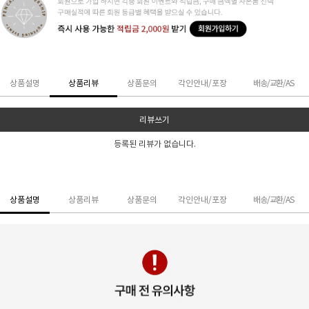
상품설명
상품리뷰
상품문의
각인안내/포장
배송/교환/AS
리뷰쓰기
등록된 리뷰가 없습니다.
상품설명
상품리뷰
상품문의
각인안내/포장
배송/교환/AS