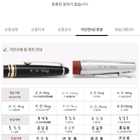
등록된 문의가 없습니다.
상품설명
상품리뷰
상품문의
각인안내/포장
배송/교환/AS