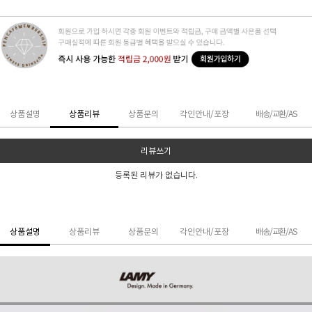
상품설명
상품리뷰
상품문의
각인안내/포장
배송/교환/AS
리뷰쓰기
등록된 리뷰가 없습니다.
상품설명
상품리뷰
상품문의
각인안내/포장
배송/교환/AS