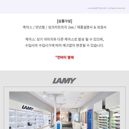
[상품구성]
케이스 / 만년필 / 잉크카트리지 2ea / 제품설명서 & 보증서
케이스: 상기 이미지와 다른 케이스로 발송 될 수 있으며,
수입사의 수입시기에 따라 예고없이 변경될 수 있습니다.
*컨버터 별매