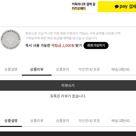
상품설명
상품리뷰
상품문의
각인안내/포장
배송/교환/AS
리뷰쓰기
등록된 리뷰가 없습니다.
상품설명
상품리뷰
상품문의
각인안내/포장
배송/교환/AS