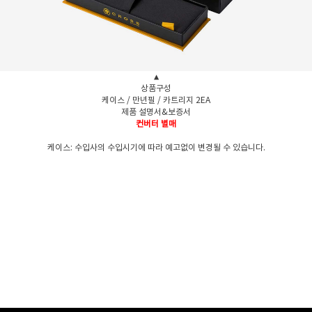
▲
상품구성
케이스 / 만년필 / 카트리지 2EA
제품 설명서&보증서
컨버터 별매
케이스: 수입사의 수입시기에 따라 예고없이 변경될 수 있습니다.