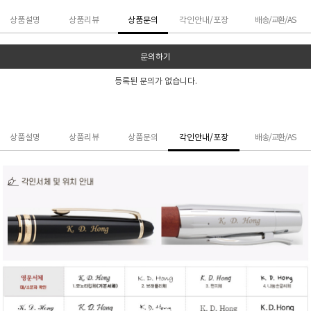
상품설명
상품리뷰
상품문의
각인안내/포장
배송/교환/AS
문의하기
등록된 문의가 없습니다.
상품설명
상품리뷰
상품문의
각인안내/포장
배송/교환/AS