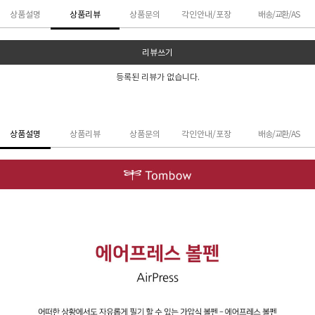
상품설명
상품리뷰
상품문의
각인안내/포장
배송/교환/AS
리뷰쓰기
등록된 리뷰가 없습니다.
상품설명
상품리뷰
상품문의
각인안내/포장
배송/교환/AS