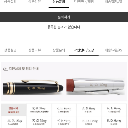
상품설명
상품리뷰
상품문의
각인안내/포장
배송/교환/AS
문의하기
등록된 문의가 없습니다.
상품설명
상품리뷰
상품문의
각인안내/포장
배송/교환/AS