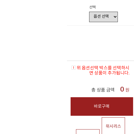
선택
위 옵션선택 박스를 선택하시
면 상품이 추가됩니다.
0
총 상품 금액
원
바로구매
위시리스