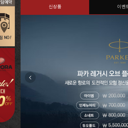
신상품
이벤