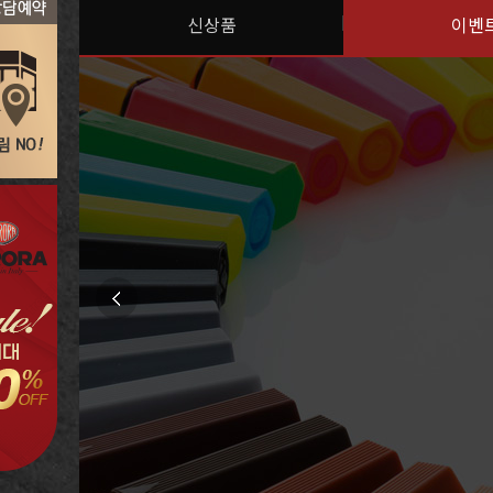
신상품
이벤