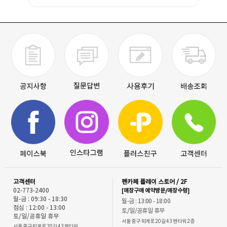
고객센터
펜카페 플레이 스토어 / 2F
02-773-2400
[매장구매 예약방문/매장수령]
월-금 : 09:30 - 18:30
월-금 : 13:00 - 18:00
점심 : 12:00 - 13:00
토/일/공휴일 휴무
토/일/공휴일 휴무
서울 중구 퇴계로 20길 43 펜타워 2층
서울 중구 퇴계로 20길 43 펜타워