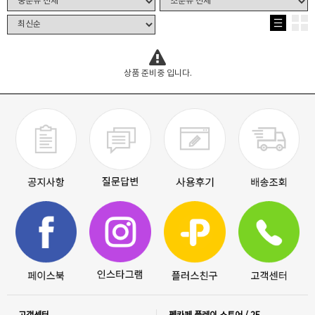
상품 준비중 입니다.