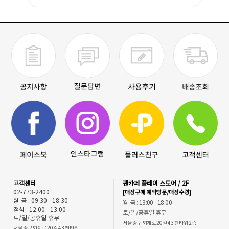
고객센터
펜카페 플레이 스토어 / 2F
02-773-2400
[매장구매 예약방문/매장수령]
월-금 : 09:30 - 18:30
월-금 : 13:00 - 18:00
점심 : 12:00 - 13:00
토/일/공휴일 휴무
토/일/공휴일 휴무
서울 중구 퇴계로 20길 43 펜타워 2층
서울 중구 퇴계로 20길 43 펜타워