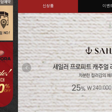
신상품
이벤