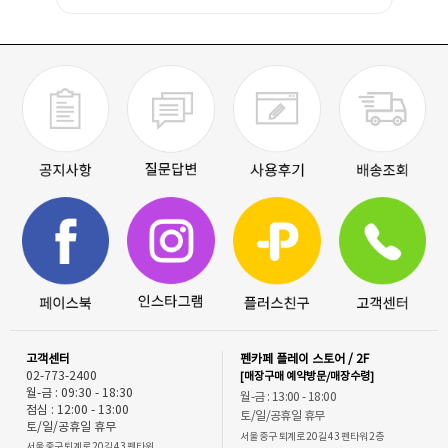
고객센터
펜카페 플레이 스토어 / 2F
02-773-2400
[매장구매 예약방문/매장수령]
월-금 : 09:30 - 18:30
월-금 : 13:00 - 18:00
점심 : 12:00 - 13:00
토/일/공휴일 휴무
토/일/공휴일 휴무
서울 중구 퇴계로 20길 43 펜타워 2층
서울 중구 퇴계로 20길 43 펜타워