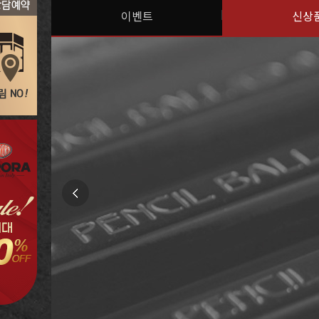
이벤트
신상