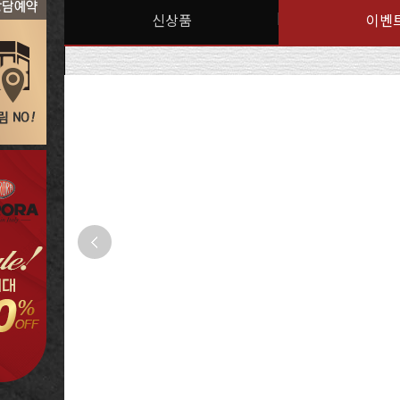
신상품
이벤